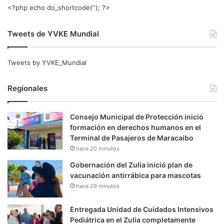
<?php echo do_shortcode(‘‘); ?>
Tweets de YVKE Mundial
Tweets by YVKE_Mundial
Regionales
Consejo Municipal de Protección inició
formación en derechos humanos en el
Terminal de Pasajeros de Maracaibo
hace 20 minutos
Gobernación del Zulia inició plan de
vacunación antirrábica para mascotas
hace 29 minutos
Entregada Unidad de Cuidados Intensivos
Pediátrica en el Zulia completamente