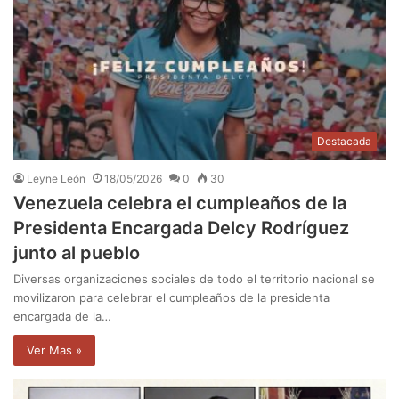
Destacada
Leyne León
18/05/2026
0
30
Venezuela celebra el cumpleaños de la
Presidenta Encargada Delcy Rodríguez
junto al pueblo
Diversas organizaciones sociales de todo el territorio nacional se
movilizaron para celebrar el cumpleaños de la presidenta
encargada de la…
Ver Mas »