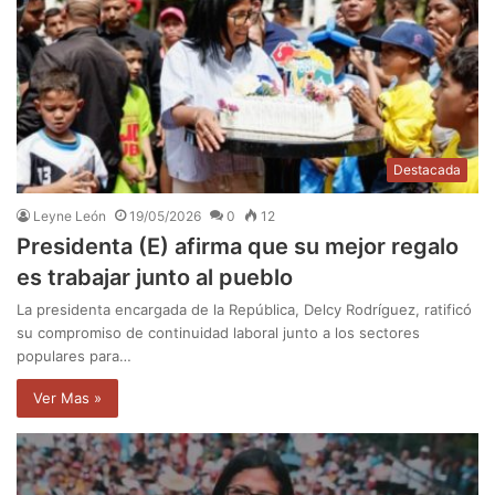
Destacada
Leyne León
19/05/2026
0
12
Presidenta (E) afirma que su mejor regalo
es trabajar junto al pueblo
La presidenta encargada de la República, Delcy Rodríguez, ratificó
su compromiso de continuidad laboral junto a los sectores
populares para…
Ver Mas »