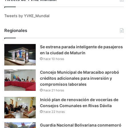
Tweets by YVKE_Mundial
Regionales
Se estrena parada inteligente de pasajeros
en la ciudad de Maturín
hace 10 horas
Concejo Municipal de Maracaibo aprobó
créditos adicionales para inversión y
compromisos laborales
hace 21 horas
Inició plan de renovación de vocerías de
Consejos Comunales en Rivas Dávila
hace 22 horas
Guardia Nacional Bolivariana conmemoró