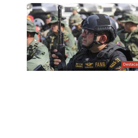
Destaca