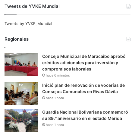
Tweets de YVKE Mundial
Tweets by YVKE_Mundial
Regionales
Concejo Municipal de Maracaibo aprobó
créditos adicionales para inversión y
compromisos laborales
hace 6 minutos
Inició plan de renovación de vocerías de
Consejos Comunales en Rivas Dávila
hace 1 hora
Guardia Nacional Bolivariana conmemoró
su 89.° aniversario en el estado Mérida
hace 1 hora