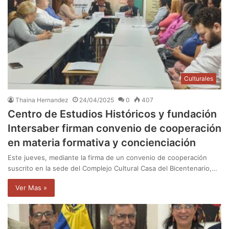
Culturales
Thaina Hernandez
24/04/2025
0
407
Centro de Estudios Históricos y fundación
Intersaber firman convenio de cooperación
en materia formativa y concienciación
Este jueves, mediante la firma de un convenio de cooperación
suscrito en la sede del Complejo Cultural Casa del Bicentenario,…
Ver Mas »