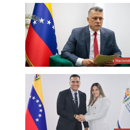
Naciona