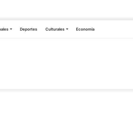
nales
Deportes
Culturales
Economía