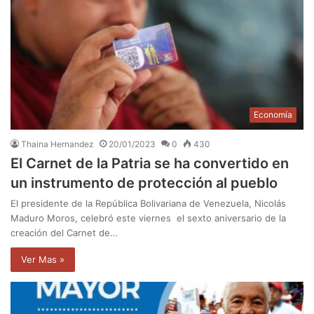
Economía
Thaina Hernandez
20/01/2023
0
430
El Carnet de la Patria se ha convertido en
un instrumento de protección al pueblo
El presidente de la República Bolivariana de Venezuela, Nicolás
Maduro Moros, celebró este viernes el sexto aniversario de la
creación del Carnet de…
Ver Mas »