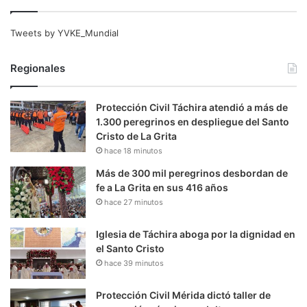
Tweets by YVKE_Mundial
Regionales
Protección Civil Táchira atendió a más de
1.300 peregrinos en despliegue del Santo
Cristo de La Grita
hace 18 minutos
Más de 300 mil peregrinos desbordan de
fe a La Grita en sus 416 años
hace 27 minutos
Iglesia de Táchira aboga por la dignidad en
el Santo Cristo
hace 39 minutos
Protección Civil Mérida dictó taller de