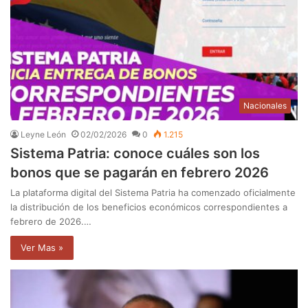
Nacionales
Leyne León
02/02/2026
0
1.215
Sistema Patria: conoce cuáles son los
bonos que se pagarán en febrero 2026
La plataforma digital del Sistema Patria ha comenzado oficialmente
la distribución de los beneficios económicos correspondientes a
febrero de 2026.…
Ver Mas »