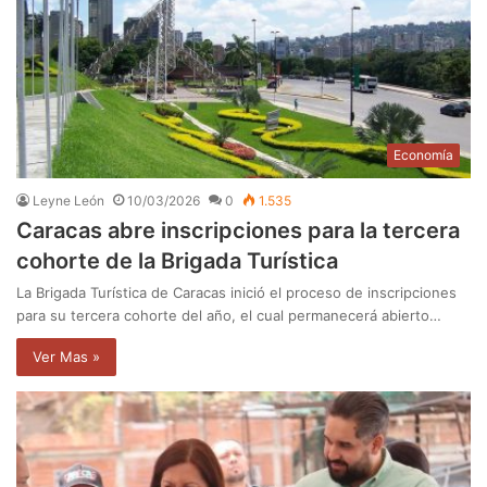
Economía
Leyne León
10/03/2026
0
1.535
Caracas abre inscripciones para la tercera
cohorte de la Brigada Turística
La Brigada Turística de Caracas inició el proceso de inscripciones
para su tercera cohorte del año, el cual permanecerá abierto…
Ver Mas »