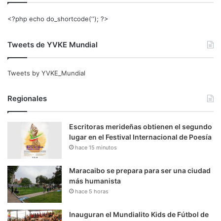
<?php echo do_shortcode(‘‘); ?>
Tweets de YVKE Mundial
Tweets by YVKE_Mundial
Regionales
Escritoras merideñas obtienen el segundo
lugar en el Festival Internacional de Poesía
hace 15 minutos
Maracaibo se prepara para ser una ciudad
más humanista
hace 5 horas
Inauguran el Mundialito Kids de Fútbol de