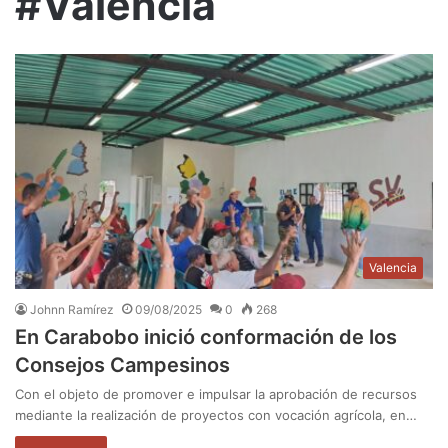
#Valencia
Valencia
Johnn Ramírez
09/08/2025
0
268
En Carabobo inició conformación de los
Consejos Campesinos
Con el objeto de promover e impulsar la aprobación de recursos
mediante la realización de proyectos con vocación agrícola, en…