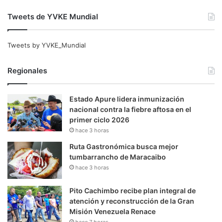
Tweets de YVKE Mundial
Tweets by YVKE_Mundial
Regionales
Estado Apure lidera inmunización
nacional contra la fiebre aftosa en el
primer ciclo 2026
hace 3 horas
Ruta Gastronómica busca mejor
tumbarrancho de Maracaibo
hace 3 horas
Pito Cachimbo recibe plan integral de
atención y reconstrucción de la Gran
Misión Venezuela Renace
hace 7 horas