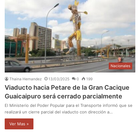
Nacionales
Thaina Hernandez
13/03/2025
0
199
Viaducto hacia Petare de la Gran Cacique
Guaicaipuro será cerrado parcialmente
El Ministerio del Poder Popular para el Transporte informó que se
realizará un cierre parcial del viaducto con dirección a…
Ver Mas »