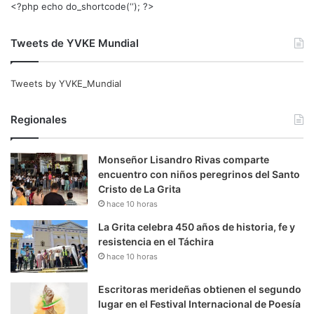
<?php echo do_shortcode(‘‘); ?>
Tweets de YVKE Mundial
Tweets by YVKE_Mundial
Regionales
Monseñor Lisandro Rivas comparte
encuentro con niños peregrinos del Santo
Cristo de La Grita
hace 10 horas
La Grita celebra 450 años de historia, fe y
resistencia en el Táchira
hace 10 horas
Escritoras merideñas obtienen el segundo
lugar en el Festival Internacional de Poesía