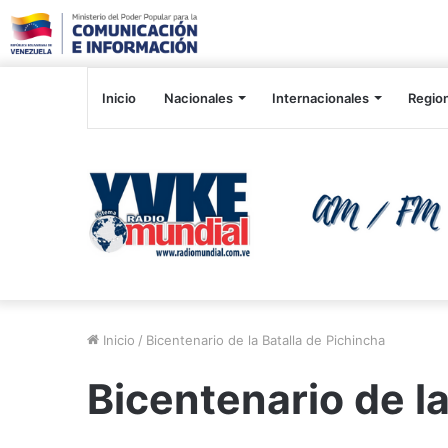
Inicio
Nacionales
Internacionales
Regio
Inicio
/
Bicentenario de la Batalla de Pichincha
Bicentenario de la