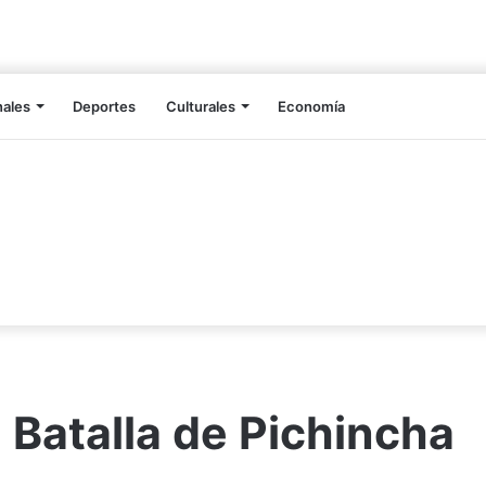
nales
Deportes
Culturales
Economía
 Batalla de Pichincha