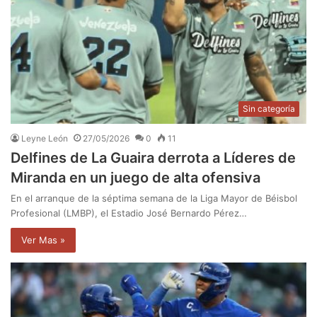
Sin categoría
Leyne León
27/05/2026
0
11
Delfines de La Guaira derrota a Líderes de
Miranda en un juego de alta ofensiva
En el arranque de la séptima semana de la Liga Mayor de Béisbol
Profesional (LMBP), el Estadio José Bernardo Pérez…
Ver Mas »