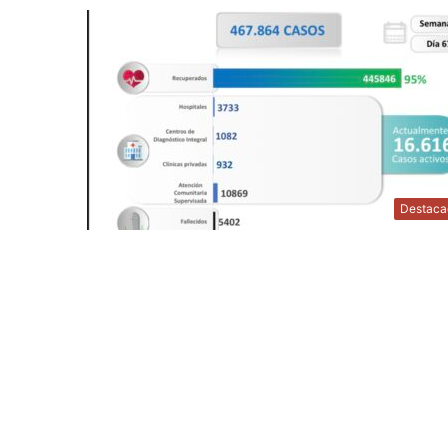
Destaca