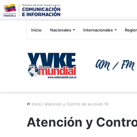
Inicio
Nacionales
Internacionales
Regio
Inicio
/
Atención y Control de la covid-19
Atención y Contro