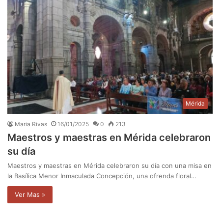
Mérida
Maria Rivas
16/01/2025
0
213
Maestros y maestras en Mérida celebraron
su día
Maestros y maestras en Mérida celebraron su día con una misa en
la Basílica Menor Inmaculada Concepción, una ofrenda floral…
Ver Mas »