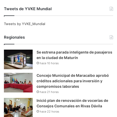
Tweets de YVKE Mundial
Tweets by YVKE_Mundial
Regionales
Se estrena parada inteligente de pasajeros
en la ciudad de Maturín
hace 10 horas
Concejo Municipal de Maracaibo aprobó
créditos adicionales para inversión y
compromisos laborales
hace 21 horas
Inició plan de renovación de vocerías de
Consejos Comunales en Rivas Dávila
hace 22 horas