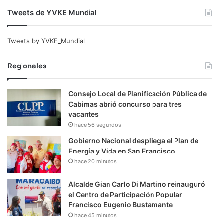
Tweets de YVKE Mundial
Tweets by YVKE_Mundial
Regionales
Consejo Local de Planificación Pública de
Cabimas abrió concurso para tres
vacantes
hace 56 segundos
Gobierno Nacional despliega el Plan de
Energía y Vida en San Francisco
hace 20 minutos
Alcalde Gian Carlo Di Martino reinauguró
el Centro de Participación Popular
Francisco Eugenio Bustamante
hace 45 minutos