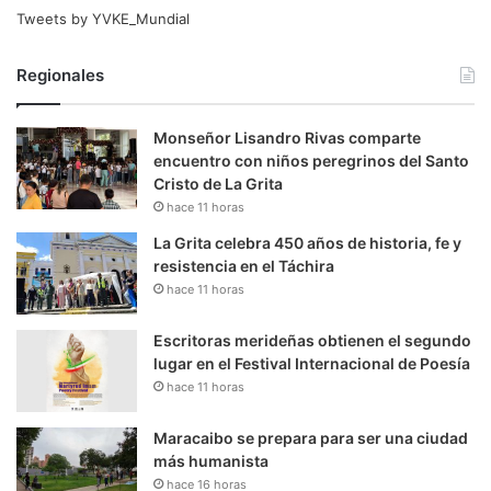
Tweets by YVKE_Mundial
Regionales
Monseñor Lisandro Rivas comparte
encuentro con niños peregrinos del Santo
Cristo de La Grita
hace 11 horas
La Grita celebra 450 años de historia, fe y
resistencia en el Táchira
hace 11 horas
Escritoras merideñas obtienen el segundo
lugar en el Festival Internacional de Poesía
hace 11 horas
Maracaibo se prepara para ser una ciudad
más humanista
hace 16 horas