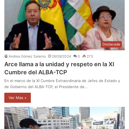
Destacada
Andrea Gómez Salerno
26/08/2024
0
273
Arce llama a la unidad y respeto en la XI
Cumbre del ALBA-TCP
En el marco de la XI Cumbre Extraordinaria de Jefes de Estado y
de Gobierno del ALBA-TCP, el Presidente de…
Ver Mas »