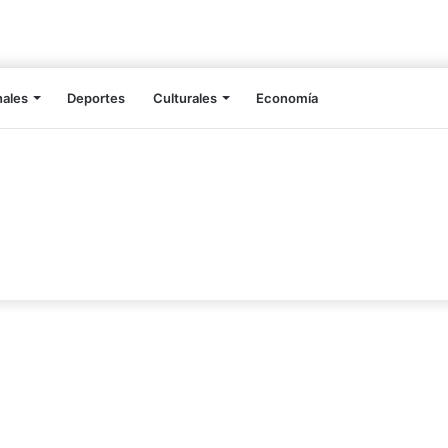
nales
Deportes
Culturales
Economía