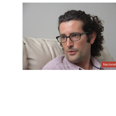
Naciona