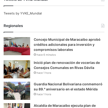
Tweets by YVKE_Mundial
Regionales
Concejo Municipal de Maracaibo aprobó
créditos adicionales para inversión y
compromisos laborales
hace 6 minutos
Inició plan de renovación de vocerías de
Consejos Comunales en Rivas Dávila
hace 1 hora
Guardia Nacional Bolivariana conmemoró
su 89.° aniversario en el estado Mérida
hace 1 hora
Alcaldía de Maracaibo ejecuta plan de