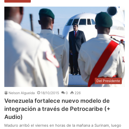
Del Presidente
Nelson Algueida
18/10/2015
0
226
Venezuela fortalece nuevo modelo de
integración a través de Petrocaribe (+
Audio)
Maduro arribó el viernes en horas de la mañana a Surinam, luego