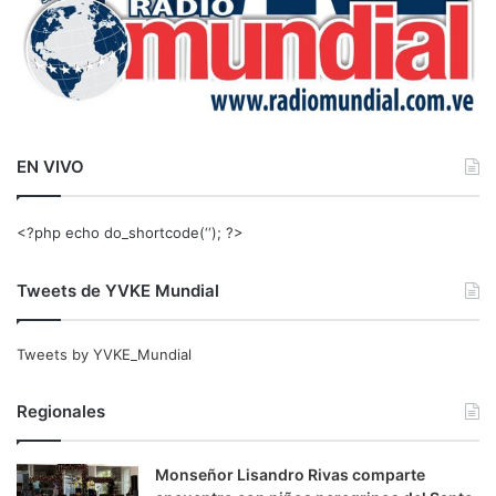
EN VIVO
<?php echo do_shortcode(‘‘); ?>
Tweets de YVKE Mundial
Tweets by YVKE_Mundial
Regionales
Monseñor Lisandro Rivas comparte