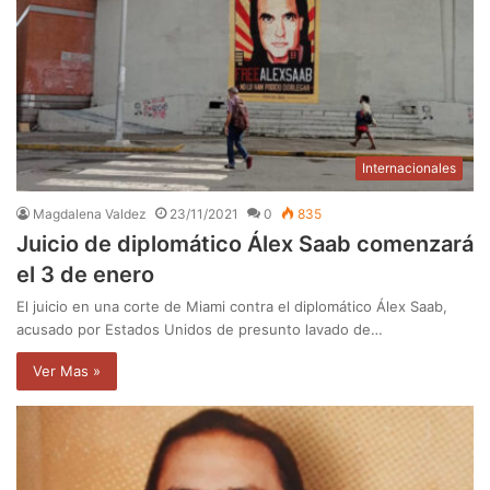
Internacionales
Magdalena Valdez
23/11/2021
0
835
Juicio de diplomático Álex Saab comenzará
el 3 de enero
El juicio en una corte de Miami contra el diplomático Álex Saab,
acusado por Estados Unidos de presunto lavado de…
Ver Mas »