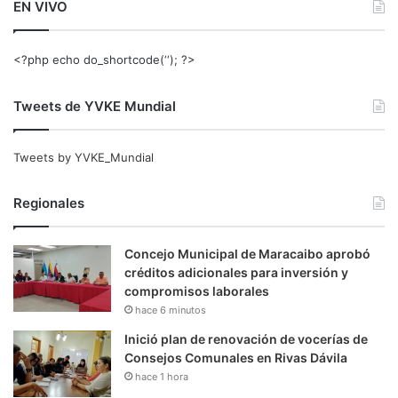
EN VIVO
<?php echo do_shortcode(‘‘); ?>
Tweets de YVKE Mundial
Tweets by YVKE_Mundial
Regionales
Concejo Municipal de Maracaibo aprobó
créditos adicionales para inversión y
compromisos laborales
hace 6 minutos
Inició plan de renovación de vocerías de
Consejos Comunales en Rivas Dávila
hace 1 hora