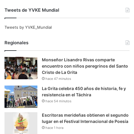
Tweets de YVKE Mundial
Tweets by YVKE_Mundial
Regionales
Monseñor Lisandro Rivas comparte
encuentro con niños peregrinos del Santo
Cristo de La Grita
hace 47 minutos
La Grita celebra 450 años de historia, fe y
resistencia en el Táchira
hace 54 minutos
Escritoras merideñas obtienen el segundo
lugar en el Festival Internacional de Poesía
hace 1 hora