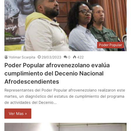
Poder Popular
Yolimar Scarpita
29/03/2023
0
422
Poder Popular afrovenezolano evalúa
cumplimiento del Decenio Nacional
Afrodescendientes
Representantes del Poder Popular afrovenezolano realizaron este
martes, un diagnóstico del estatus de cumplimiento del programa
de actividades del Decenio…
Ver Mas »