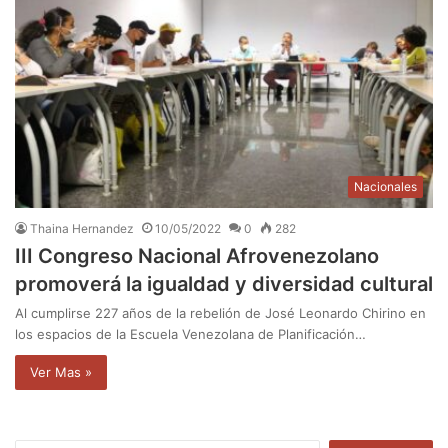
Nacionales
Thaina Hernandez
10/05/2022
0
282
III Congreso Nacional Afrovenezolano
promoverá la igualdad y diversidad cultural
Al cumplirse 227 años de la rebelión de José Leonardo Chirino en
los espacios de la Escuela Venezolana de Planificación…
Ver Mas »