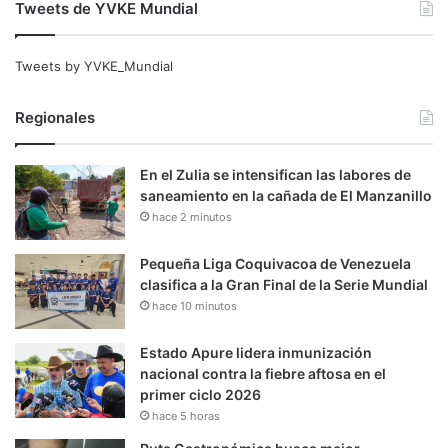
Tweets de YVKE Mundial
Tweets by YVKE_Mundial
Regionales
En el Zulia se intensifican las labores de
saneamiento en la cañada de El Manzanillo
hace 2 minutos
Pequeña Liga Coquivacoa de Venezuela
clasifica a la Gran Final de la Serie Mundial
hace 10 minutos
Estado Apure lidera inmunización
nacional contra la fiebre aftosa en el
primer ciclo 2026
hace 5 horas