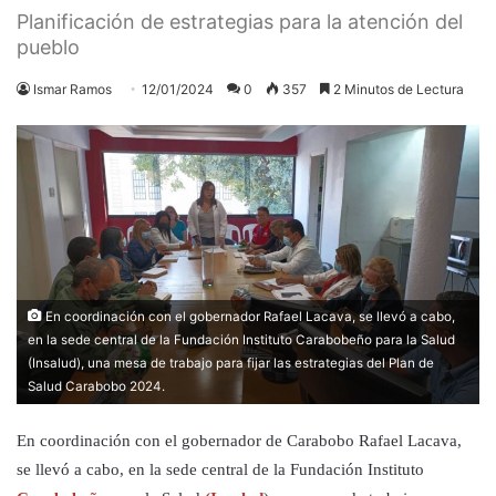
Planificación de estrategias para la atención del
pueblo
Ismar Ramos
12/01/2024
0
357
2 Minutos de Lectura
En coordinación con el gobernador Rafael Lacava, se llevó a cabo,
en la sede central de la Fundación Instituto Carabobeño para la Salud
(Insalud), una mesa de trabajo para fijar las estrategias del Plan de
Salud Carabobo 2024.
En coordinación con el gobernador de Carabobo Rafael Lacava,
se llevó a cabo, en la sede central de la Fundación Instituto