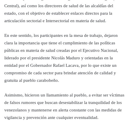
Central), así como los directores de salud de las alcaldías del
estado, con el objetivo de establecer enlaces directos para la
articulación sectorial e Intersectorial en materia de salud.
En este sentido, los participantes en la mesa de trabajo, dejaron
clara la importancia que tiene el cumplimiento de las políticas
públicas en materia de salud creadas por el Ejecutivo Nacional,
liderado por el presidente Nicolás Maduro y orientadas en la
entidad por el Gobernador Rafael Lacava, por lo que existe un
compromiso de cada sector para brindar atención de calidad y
gratuita al pueblo carabobeño.
Asimismo, hicieron un llamamiento al pueblo, a evitar ser víctimas
de falsos rumores que buscan desestabilizar la tranquilidad de los
venezolanos y mantenerse en alerta constante con las medidas de
vigilancia y prevención ante cualquier eventualidad.