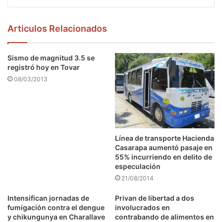
Articulos Relacionados
Sismo de magnitud 3.5 se
registró hoy en Tovar
08/03/2013
Línea de transporte Hacienda
Casarapa aumentó pasaje en
55% incurriendo en delito de
especulación
21/08/2014
Intensifican jornadas de
Privan de libertad a dos
fumigación contra el dengue
involucrados en
y chikungunya en Charallave
contrabando de alimentos en