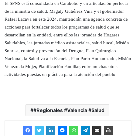
El SPNS está consolidado en Carabobo y en articulación perfecta
de la ministra de salud, Magaly Gutiérrez Viña y el gobernador
Rafael Lacava en este 2024, mantendrán una agenda concreta de
acciones para fortalecer todos los programas de salud que se
desarrollan en la entidad, entre ellos las jornadas de Hogares
Saludables, las jornadas médico asistenciales, salud bucal, Misión
Sonrisa, control y prevención del Dengue, Plan Quirúrgico
Nacional, la Salud va a la Escuela, Plan Parto Humanizado, Misión
Venezuela Mujer, Planificación Familiar, entre muchas otras
actividades puestas en práctica para la atención del pueblo.
#Regionales #Valencia #Salud