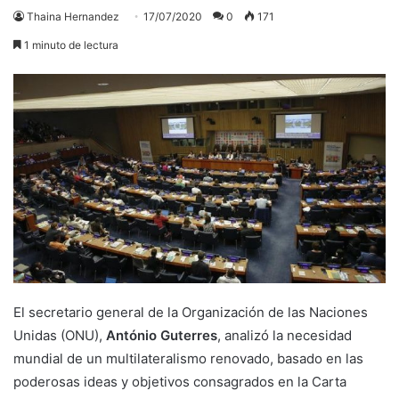
Thaina Hernandez
17/07/2020
0
171
1 minuto de lectura
El secretario general de la Organización de las Naciones
Unidas (ONU),
António Guterres
, analizó la necesidad
mundial de un multilateralismo renovado, basado en las
poderosas ideas y objetivos consagrados en la Carta