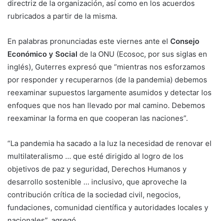
directriz de la organización, así como en los acuerdos
rubricados a partir de la misma.
En palabras pronunciadas este viernes ante el
Consejo
Económico y Social
de la ONU (Ecosoc, por sus siglas en
inglés), Guterres expresó que “mientras nos esforzamos
por responder y recuperarnos (de la pandemia) debemos
reexaminar supuestos largamente asumidos y detectar los
enfoques que nos han llevado por mal camino. Debemos
reexaminar la forma en que cooperan las naciones”.
“La pandemia ha sacado a la luz la necesidad de renovar el
multilateralismo … que esté dirigido al logro de los
objetivos de paz y seguridad, Derechos Humanos y
desarrollo sostenible … inclusivo, que aproveche la
contribución crítica de la sociedad civil, negocios,
fundaciones, comunidad científica y autoridades locales y
nacionales”, agregó.