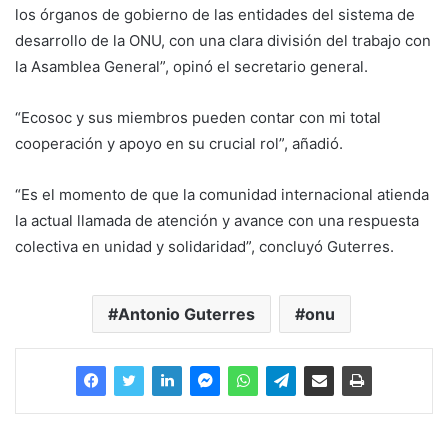
los órganos de gobierno de las entidades del sistema de
desarrollo de la ONU, con una clara división del trabajo con
la Asamblea General”, opinó el secretario general.
“Ecosoc y sus miembros pueden contar con mi total
cooperación y apoyo en su crucial rol”, añadió.
“Es el momento de que la comunidad internacional atienda
la actual llamada de atención y avance con una respuesta
colectiva en unidad y solidaridad”, concluyó Guterres.
Antonio Guterres
onu