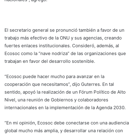
El secretario general se pronunció también a favor de un
trabajo más efectivo de la ONU y sus agencias, creando
fuertes enlaces institucionales. Consideró, además, al
Ecosoc como la “nave nodriza” de las organizaciones que
trabajan en favor del desarrollo sostenible.
“Ecosoc puede hacer mucho para avanzar en la
cooperación que necesitamos”, dijo Guterres. En tal
sentido, apoyó la realización de un Fórum Político de Alto
Nivel, una reunión de Gobiernos y colaboradores
internacionales en la implementación de la Agenda 2030.
“En mi opinión, Ecosoc debe conectarse con una audiencia
global mucho más amplia, y desarrollar una relación con