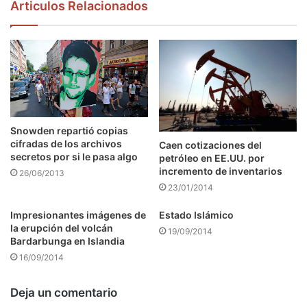
Articulos Relacionados
Snowden repartió copias
cifradas de los archivos
Caen cotizaciones del
secretos por si le pasa algo
petróleo en EE.UU. por
incremento de inventarios
26/06/2013
23/01/2014
Impresionantes imágenes de
Estado Islámico
la erupción del volcán
19/09/2014
Bardarbunga en Islandia
16/09/2014
Deja un comentario