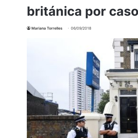
británica por caso
Mariana Torrelles
06/09/2018