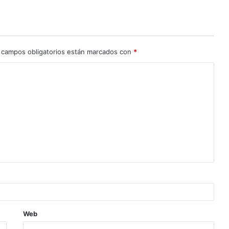
 campos obligatorios están marcados con
*
Web