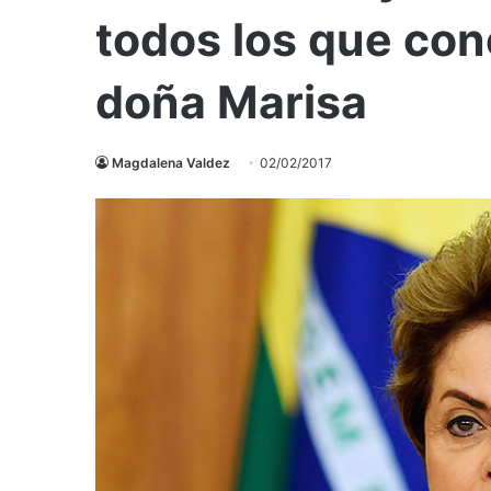
todos los que con
doña Marisa
Magdalena Valdez
02/02/2017