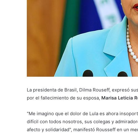
La presidenta de Brasil, Dilma Rouseff, expresó su
por el fallecimiento de su esposa,
Marisa Leticia 
"Me imagino que el dolor de Lula es ahora insopor
difícil con todos nosotros, sus colegas y admirado
afecto y solidaridad", manifestó Rousseff en un m