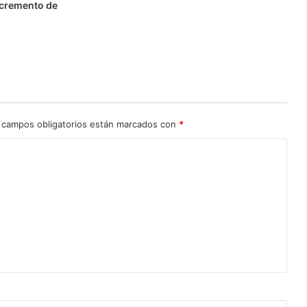
ncremento de
 campos obligatorios están marcados con
*