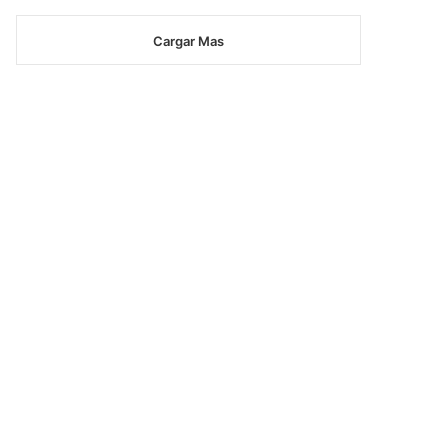
Cargar Mas