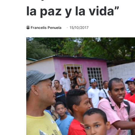
la paz y la vida”
Francelis Penuela
15/10/2017