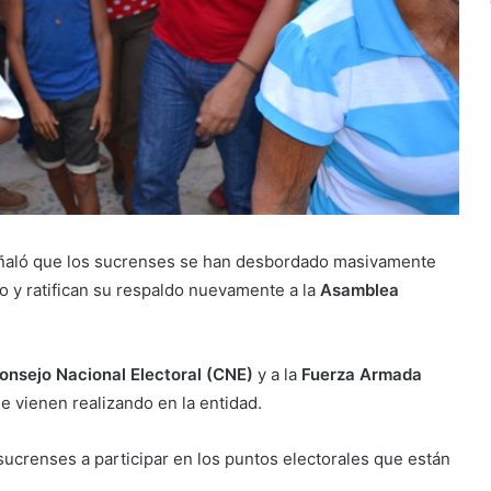
ñaló que los sucrenses se han desbordado masivamente
to y ratifican su respaldo nuevamente a la
Asamblea
onsejo Nacional Electoral (CNE)
y a la
Fuerza Armada
e vienen realizando en la entidad.
sucrenses a participar en los puntos electorales que están