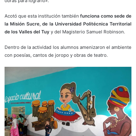
obras para lograrlo».
Acotó que esta institución también
funciona como sede de
la Misión Sucre, de la Universidad Politécnica Territorial
de los Valles del Tuy
y del Magisterio Samuel Robinson.
Dentro de la actividad los alumnos amenizaron el ambiente
con poesías, cantos de joropo y obras de teatro.