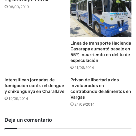
08/03/2013
Línea de transporte Hacienda
Casarapa aumentó pasaje en
55% incurriendo en delito de
especulación
21/08/2014
Intensifican jornadas de
Privan de libertad a dos
fumigación contra el dengue
involucrados en
y chikungunya en Charallave
contrabando de alimentos en
Vargas
19/09/2014
24/09/2014
Deja un comentario