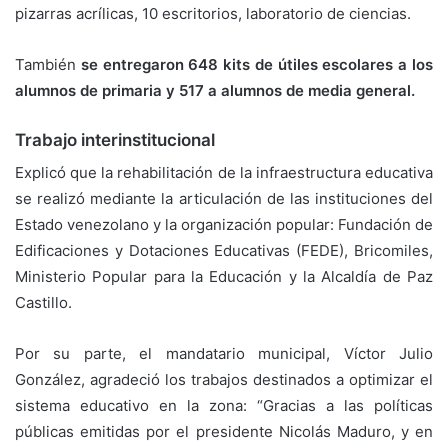
pizarras acrílicas, 10 escritorios, laboratorio de ciencias.
También
se entregaron 648 kits de útiles escolares a los
alumnos de primaria y 517 a alumnos de media general.
Trabajo interinstitucional
Explicó que la rehabilitación de la infraestructura educativa
se realizó mediante la articulación de las instituciones del
Estado venezolano y la organización popular: Fundación de
Edificaciones y Dotaciones Educativas (FEDE), Bricomiles,
Ministerio Popular para la Educación y la Alcaldía de Paz
Castillo.
Por su parte, el mandatario municipal, Víctor Julio
González, agradeció los trabajos destinados a optimizar el
sistema educativo en la zona: “Gracias a las políticas
públicas emitidas por el presidente Nicolás Maduro, y en