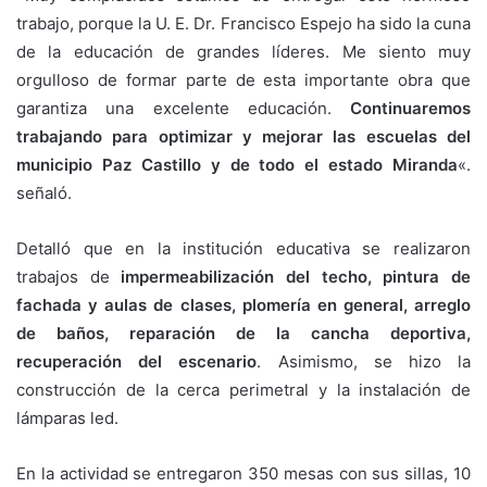
trabajo, porque la U. E. Dr. Francisco Espejo ha sido la cuna
de la educación de grandes líderes. Me siento muy
orgulloso de formar parte de esta importante obra que
garantiza una excelente educación.
Continuaremos
trabajando para optimizar y mejorar las escuelas del
municipio Paz Castillo y de todo el estado Miranda
«.
señaló.
Detalló que en la institución educativa se realizaron
trabajos de
impermeabilización del techo, pintura de
fachada y aulas de clases, plomería en general, arreglo
de baños, reparación de la cancha deportiva,
recuperación del escenario
. Asimismo, se hizo la
construcción de la cerca perimetral y la instalación de
lámparas led.
En la actividad se entregaron 350 mesas con sus sillas, 10