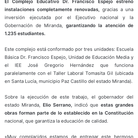
El Complejo Educativo Dr. Francisco Espejo estrenó
instalaciones completamente renovadas,
gracias a una
inversión ejecutada por el Ejecutivo nacional y la
Gobernación de Miranda,
garantizando la atención de
1.235 estudiantes.
Este complejo está conformado por tres unidades: Escuela
Básica Dr. Francisco Espejo, Unidad de Educación Media y
el IEE José Gregorio Hernández que funciona
paralelamente con el Taller Laboral Tomasita Gil (ubicada
en Santa Lucía, municipio Paz Castillo del estado Miranda).
Sobre la ejecución de este trabajo, el gobernador del
estado Miranda,
Elio Serrano,
indicó que
estas grandes
obras forman parte de lo establecido en la Constitución
nacional, que garantiza la educación de calidad.
«Muy complacidos estamos de entregar este hermoso