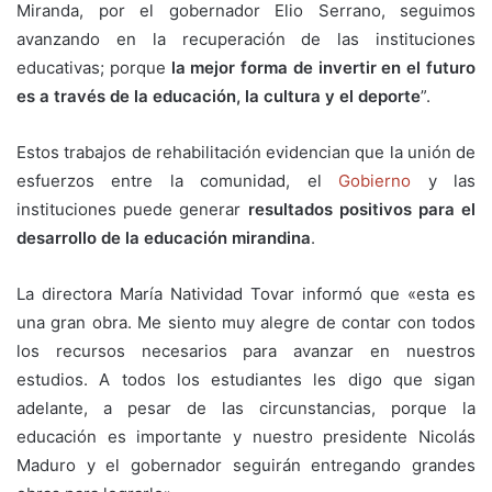
Miranda, por el gobernador Elio Serrano, seguimos
avanzando en la recuperación de las instituciones
educativas; porque
la mejor forma de invertir en el futuro
es a través de la educación, la cultura y el deporte
”.
Estos trabajos de rehabilitación evidencian que la unión de
esfuerzos entre la comunidad, el
Gobierno
y las
instituciones puede generar
resultados positivos para el
desarrollo de la educación mirandina
.
La directora María Natividad Tovar informó que «esta es
una gran obra. Me siento muy alegre de contar con todos
los recursos necesarios para avanzar en nuestros
estudios. A todos los estudiantes les digo que sigan
adelante, a pesar de las circunstancias, porque la
educación es importante y nuestro presidente Nicolás
Maduro y el gobernador seguirán entregando grandes