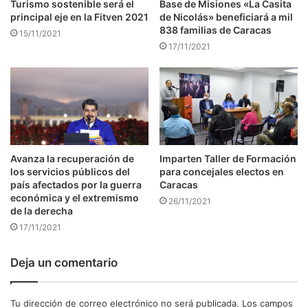
Turismo sostenible será el
Base de Misiones «La Casita
principal eje en la Fitven 2021
de Nicolás» beneficiará a mil
838 familias de Caracas
15/11/2021
17/11/2021
Avanza la recuperación de
Imparten Taller de Formación
los servicios públicos del
para concejales electos en
país afectados por la guerra
Caracas
económica y el extremismo
26/11/2021
de la derecha
17/11/2021
Deja un comentario
Tu dirección de correo electrónico no será publicada.
Los campos