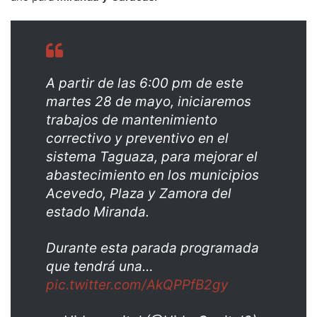
A partir de las 6:00 pm de este
martes 28 de mayo, iniciaremos
trabajos de mantenimiento
correctivo y preventivo en el
sistema Taguaza, para mejorar el
abastecimiento en los municipios
Acevedo, Plaza y Zamora del
estado Miranda.
Durante esta parada programada
que tendrá una…
pic.twitter.com/AkQPPfB2gy