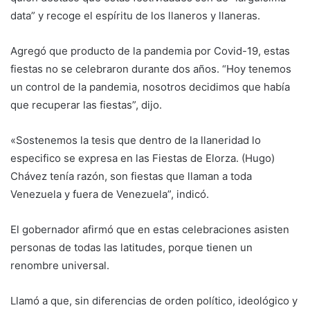
data” y recoge el espíritu de los llaneros y llaneras.
Agregó que producto de la pandemia por Covid-19, estas
fiestas no se celebraron durante dos años. “Hoy tenemos
un control de la pandemia, nosotros decidimos que había
que recuperar las fiestas”, dijo.
«Sostenemos la tesis que dentro de la llaneridad lo
especifico se expresa en las Fiestas de Elorza. (Hugo)
Chávez tenía razón, son fiestas que llaman a toda
Venezuela y fuera de Venezuela”, indicó.
El gobernador afirmó que en estas celebraciones asisten
personas de todas las latitudes, porque tienen un
renombre universal.
Llamó a que, sin diferencias de orden político, ideológico y