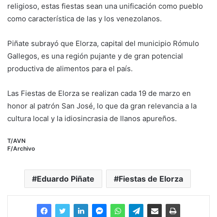
religioso, estas fiestas sean una unificación como pueblo
como característica de las y los venezolanos.
Piñate subrayó que Elorza, capital del municipio Rómulo
Gallegos, es una región pujante y de gran potencial
productiva de alimentos para el país.
Las Fiestas de Elorza se realizan cada 19 de marzo en
honor al patrón San José, lo que da gran relevancia a la
cultura local y la idiosincrasia de llanos apureños.
T/AVN
F/Archivo
Eduardo Piñate
Fiestas de Elorza