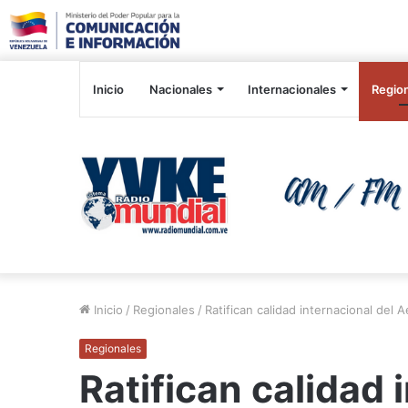
Inicio
Nacionales
Internacionales
Regio
Inicio
/
Regionales
/
Ratifican calidad internacional del
Regionales
Ratifican calidad 