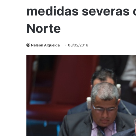
medidas severas 
Norte
Nelson Algueida
08/02/2016