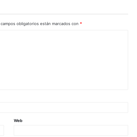
 campos obligatorios están marcados con
*
Web