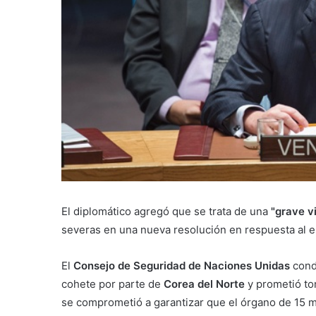
El diplomático agregó que se trata de una
"grave v
severas en una nueva resolución en respuesta al e
El
Consejo de Seguridad de Naciones Unidas
cond
cohete por parte de
Corea del Norte
y prometió to
se comprometió a garantizar que el órgano de 15 