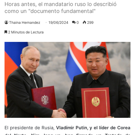
Horas antes, el mandatario ruso lo describió
como un "documento fundamental"
Thaina Hernandez
19/06/2024
0
299
2 Minutos de Lectura
El presidente de Rusia,
Vladímir Putin, y el líder de Corea