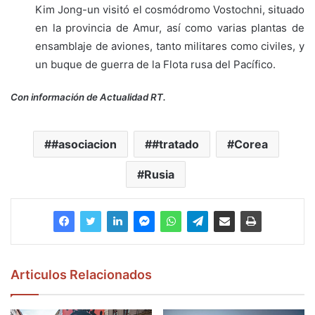
Kim Jong-un visitó el cosmódromo Vostochni, situado
en la provincia de Amur, así como varias plantas de
ensamblaje de aviones, tanto militares como civiles, y
un buque de guerra de la Flota rusa del Pacífico.
Con información de Actualidad RT.
#asociacion
#tratado
Corea
Rusia
Articulos Relacionados