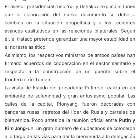
El asesor presidencial ruso Yuriy Ushakov explicó el lunes
que la elaboración del nuevo documento se debe a
cambios en la situación geopolítica y a los recientes
avances cualitativos en las relaciones bilaterales. Según
él, el tratado pretende garantizar una mayor estabilidad en
el noreste asiático.
Asimismo, los respectivos ministros de ambos países han
firmado acuerdos de cooperación en el sector sanitario y
respecto a la construcción de un puente sobre el
fronterizo río Tumen.
La visita de Estado del presidente Putin se realiza en un
ambiente de solemnidad y gran entusiasmo popular. Las
calles de la capital, Pionyang, fueron decoradas con
banderas rusas, retratos del líder de Rusia y carteles de
bienvenida. Poco antes de la reunión oficial entre
Putin y
Kim Jong
-un, un gran número de ciudadanos se colocaron
a lo largo de las vías para dar la bienvenida a la delegación