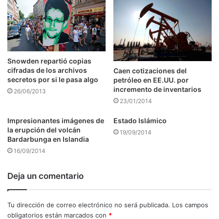
Snowden repartió copias
cifradas de los archivos
Caen cotizaciones del
secretos por si le pasa algo
petróleo en EE.UU. por
incremento de inventarios
26/06/2013
23/01/2014
Impresionantes imágenes de
Estado Islámico
la erupción del volcán
19/09/2014
Bardarbunga en Islandia
16/09/2014
Deja un comentario
Tu dirección de correo electrónico no será publicada.
Los campos
obligatorios están marcados con
*