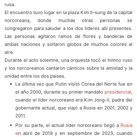
rusa.
El encuentro tuvo lugar en la plaza Kim Il-sung de la capital
norcoreana, donde muchas otras personas se
congregaron para saludar a los dos líderes allí presentes.
Las personas agitaron ramos de flores y banderas de
ambas naciones y soltaron globos de muchos colores al
aire.
Durante el acto solemne, una orquesta tocó el himno ruso
y los norcoreanos cantaron cánticos sobre la amistad y la
unidad entre los dos países.
La última vez que Putin visitó Corea del Norte fue en
el año 2000, durante su primer mandato
presidencial
,
cuando el líder norcoreano era Kim Jong-il, padre del
gobernante actual, que viajó a Rusia en 2001, 2002 y
2011.
Por su parte, el actual líder norcoreano llegó a
Rusia
e
n abril de 2019 y en septiembre de 2023, cuando