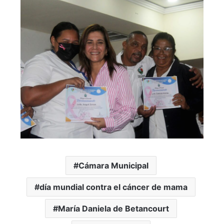
Cámara Municipal
día mundial contra el cáncer de mama
María Daniela de Betancourt