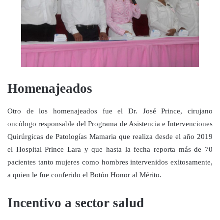
Homenajeados
Otro de los homenajeados fue el Dr. José Prince, cirujano
oncólogo responsable del Programa de Asistencia e Intervenciones
Quirúrgicas de Patologías Mamaria que realiza desde el año 2019
el Hospital Prince Lara y que hasta la fecha reporta más de 70
pacientes tanto mujeres como hombres intervenidos exitosamente,
a quien le fue conferido el Botón Honor al Mérito.
Incentivo a sector salud