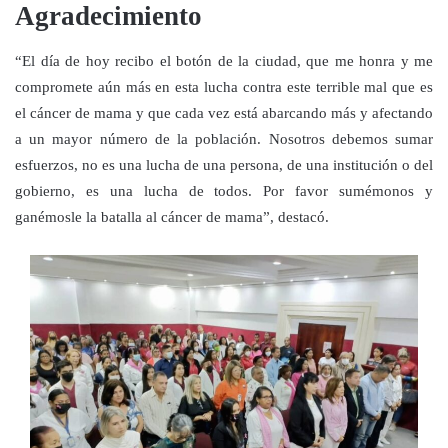
Agradecimiento
“El día de hoy recibo el botón de la ciudad, que me honra y me
compromete aún más en esta lucha contra este terrible mal que es
el cáncer de mama y que cada vez está abarcando más y afectando
a un mayor número de la población. Nosotros debemos sumar
esfuerzos, no es una lucha de una persona, de una institución o del
gobierno, es una lucha de todos. Por favor sumémonos y
ganémosle la batalla al cáncer de mama”, destacó.