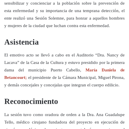
sensibilizar y concienciar a la población sobre la prevención de
esta enfermedad y su importancia de una temprana detección, el
ente realizó una Sesión Solemne, para honrar a aquellos hombres
y mujeres de la ciudad que luchan contra esta enfermedad.
Asistencia
El emotivo acto se llevó a cabo en el Auditorio “Dra. Nancy de
Lacava” de la Casa de la Cultura y estuvo presidido por la primera
dama del municipio Puerto Cabello,
María Daniela de
Betancourt;
el presidente de la Cámara Municipal, Miguel Pirona,
y demás concejales y concejalas que integran el cuerpo edilicio.
Reconocimiento
La sesión tuvo como oradora de orden a la Dra. Ana Guadalupe
Tello, médico cirujano fundadora del proyecto en ejecución de