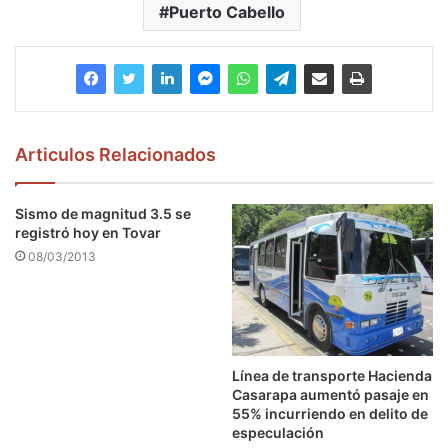
Puerto Cabello
Articulos Relacionados
Sismo de magnitud 3.5 se
registró hoy en Tovar
08/03/2013
Línea de transporte Hacienda
Casarapa aumentó pasaje en
55% incurriendo en delito de
especulación