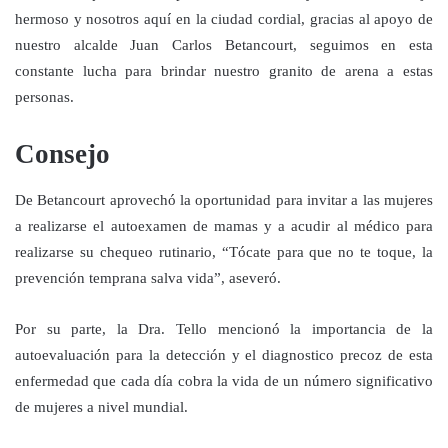
hermoso y nosotros aquí en la ciudad cordial, gracias al apoyo de
nuestro alcalde Juan Carlos Betancourt, seguimos en esta
constante lucha para brindar nuestro granito de arena a estas
personas.
Consejo
De Betancourt aprovechó la oportunidad para invitar a las mujeres
a realizarse el autoexamen de mamas y a acudir al médico para
realizarse su chequeo rutinario, “Tócate para que no te toque, la
prevención temprana salva vida”, aseveró.
Por su parte, la Dra. Tello mencionó la importancia de la
autoevaluación para la detección y el diagnostico precoz de esta
enfermedad que cada día cobra la vida de un número significativo
de mujeres a nivel mundial.