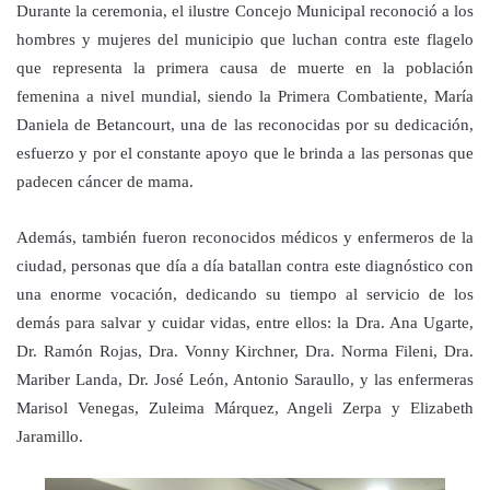
Durante la ceremonia, el ilustre Concejo Municipal reconoció a los
hombres y mujeres del municipio que luchan contra este flagelo
que representa la primera causa de muerte en la población
femenina a nivel mundial, siendo la Primera Combatiente, María
Daniela de Betancourt, una de las reconocidas por su dedicación,
esfuerzo y por el constante apoyo que le brinda a las personas que
padecen cáncer de mama.
Además, también fueron reconocidos médicos y enfermeros de la
ciudad, personas que día a día batallan contra este diagnóstico con
una enorme vocación, dedicando su tiempo al servicio de los
demás para salvar y cuidar vidas, entre ellos: la Dra. Ana Ugarte,
Dr. Ramón Rojas, Dra. Vonny Kirchner, Dra. Norma Fileni, Dra.
Mariber Landa, Dr. José León, Antonio Saraullo, y las enfermeras
Marisol Venegas, Zuleima Márquez, Angeli Zerpa y Elizabeth
Jaramillo.