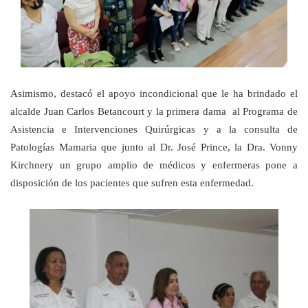
Asimismo, destacó el apoyo incondicional que le ha brindado el
alcalde Juan Carlos Betancourt y la primera dama al Programa de
Asistencia e Intervenciones Quirúrgicas y a la consulta de
Patologías Mamaria que junto al Dr. José Prince, la Dra. Vonny
Kirchnery un grupo amplio de médicos y enfermeras pone a
disposición de los pacientes que sufren esta enfermedad.