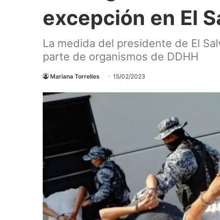
excepción en El S
La medida del presidente de El Salv
parte de organismos de DDHH
Mariana Torrelles
15/02/2023