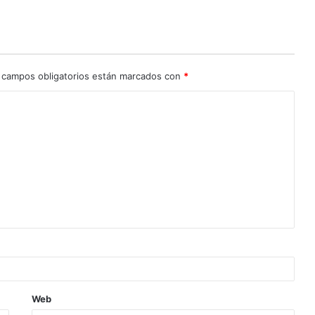
 campos obligatorios están marcados con
*
Web