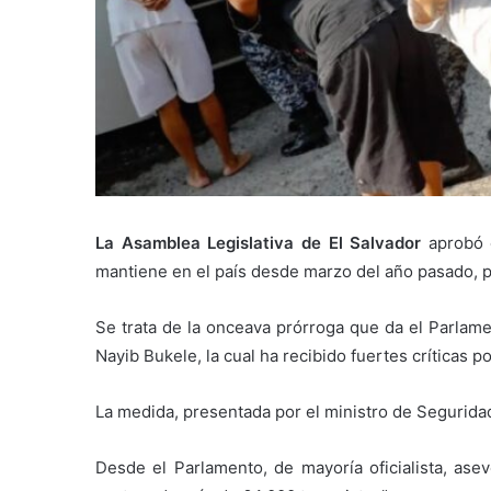
La Asamblea Legislativa de El Salvador
aprobó e
mantiene en el país desde marzo del año pasado, pa
Se trata de la onceava prórroga que da el Parlame
Nayib Bukele, la cual ha recibido fuertes críticas
La medida, presentada por el ministro de Segurida
Desde el Parlamento, de mayoría oficialista, as