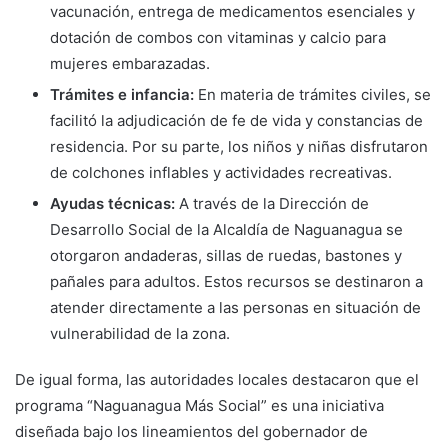
vacunación, entrega de medicamentos esenciales y
dotación de combos con vitaminas y calcio para
mujeres embarazadas.
Trámites e infancia:
En materia de trámites civiles, se
facilitó la adjudicación de fe de vida y constancias de
residencia. Por su parte, los niños y niñas disfrutaron
de colchones inflables y actividades recreativas.
Ayudas técnicas:
A través de la Dirección de
Desarrollo Social de la Alcaldía de Naguanagua se
otorgaron andaderas, sillas de ruedas, bastones y
pañales para adultos. Estos recursos se destinaron a
atender directamente a las personas en situación de
vulnerabilidad de la zona.
De igual forma, las autoridades locales destacaron que el
programa “Naguanagua Más Social” es una iniciativa
diseñada bajo los lineamientos del gobernador de