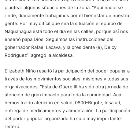
plantear algunas situaciones de la zona. “Aquí nadie se
rinde, diariamente trabajamos por el bienestar de nuestra
gente. Por muy difícil que sea la situación el equipo de
Naguanagua está todo el día en las calles, porque así nos
enseñó papa Dios. Seguimos las instrucciones del
gobernador Rafael Lacava, y la presidenta (e), Delcy
Rodríguez”, agregó la alcaldesa.
Elizabeth Niño resaltó la participación del poder popular a
través de los movimientos sociales, misiones y todas sus
organizaciones. “Esta de Güere III ha sido otra jornada de
atención de gran impacto para toda la comunidad. Acá
hemos traído atención en salud, 0800-Bigote, Insalud,
entrega de medicamentos y alimentación. La participación
del poder popular organizado ha sido muy importante”,
reiteró.