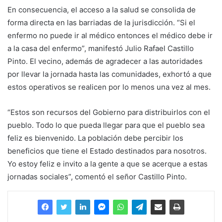
En consecuencia, el acceso a la salud se consolida de
forma directa en las barriadas de la jurisdicción. “Si el
enfermo no puede ir al médico entonces el médico debe ir
a la casa del enfermo”, manifestó Julio Rafael Castillo
Pinto. El vecino, además de agradecer a las autoridades
por llevar la jornada hasta las comunidades, exhortó a que
estos operativos se realicen por lo menos una vez al mes.
“Estos son recursos del Gobierno para distribuirlos con el
pueblo. Todo lo que pueda llegar para que el pueblo sea
feliz es bienvenido. La población debe percibir los
beneficios que tiene el Estado destinados para nosotros.
Yo estoy feliz e invito a la gente a que se acerque a estas
jornadas sociales”, comentó el señor Castillo Pinto.