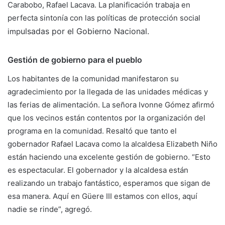
Carabobo, Rafael Lacava. La planificación trabaja en
perfecta sintonía con las políticas de protección social
ulsadas por el Gobierno Nacional.
imp
Gestión de gobierno para el pueblo
Los habitantes de la comunidad manifestaron su
agradecimiento por la llegada de las unidades médicas y
las ferias de alimentación. La señora Ivonne Gómez afirmó
que los vecinos están contentos por la organización del
programa en la comunidad. Resaltó que tanto el
gobernador Rafael Lacava como la alcaldesa Elizabeth Niño
están haciendo una excelente gestión de gobierno. “Esto
es espectacular. El gobernador y la alcaldesa están
realizando un trabajo fantástico, esperamos que sigan de
esa manera. Aquí en Güere III estamos con ellos, aquí
nadie se rinde”, agregó.