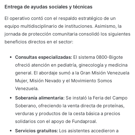
Entrega de ayudas sociales y técnicas
El operativo contó con el respaldo estratégico de un
equipo multidisciplinario de instituciones. Asimismo, la
jornada de protección comunitaria consolidó los siguientes
beneficios directos en el sector:
Consultas especializadas:
El sistema 0800-Bigote
ofreció atención en pediatría, ginecología y medicina
general. El abordaje sumó a la Gran Misión Venezuela
Mujer, Misión Nevado y el Movimiento Somos
Venezuela.
Soberanía alimentaria:
Se instaló la Feria del Campo
Soberano, ofreciendo la venta directa de proteínas,
verduras y productos de la cesta básica a precios
solidarios con el apoyo de Fundaproal.
Servicios gratuitos:
Los asistentes accedieron a