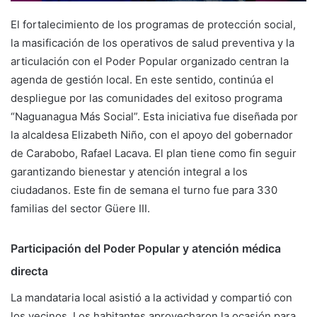
El fortalecimiento de los programas de protección social,
la masificación de los operativos de salud preventiva y la
articulación con el Poder Popular organizado centran la
agenda de gestión local. En este sentido, continúa el
despliegue por las comunidades del exitoso programa
“Naguanagua Más Social”. Esta iniciativa fue diseñada por
la alcaldesa Elizabeth Niño, con el apoyo del gobernador
de Carabobo, Rafael Lacava. El plan tiene como fin seguir
garantizando bienestar y atención integral a los
ciudadanos. Este fin de semana el turno fue para 330
familias del sector Güere III.
Participación del Poder Popular y atención médica
directa
La mandataria local asistió a la actividad y compartió con
los vecinos. Los habitantes aprovecharon la ocasión para