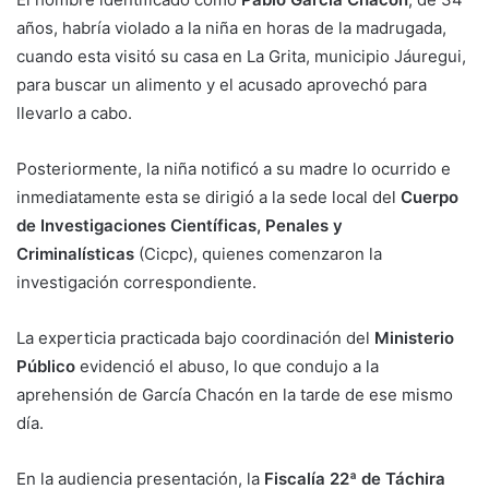
años, habría violado a la niña en horas de la madrugada,
cuando esta visitó su casa en La Grita, municipio Jáuregui,
para buscar un alimento y el acusado aprovechó para
llevarlo a cabo.
Posteriormente, la niña notificó a su madre lo ocurrido e
inmediatamente esta se dirigió a la sede local del
Cuerpo
de Investigaciones Científicas, Penales y
Criminalísticas
(Cicpc), quienes comenzaron la
investigación correspondiente.
La experticia practicada bajo coordinación del
Ministerio
Público
evidenció el abuso, lo que condujo a la
aprehensión de García Chacón en la tarde de ese mismo
día.
En la audiencia presentación, la
Fiscalía 22ª de Táchira