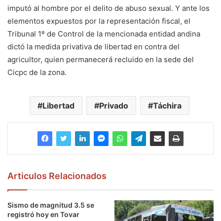
imputó al hombre por el delito de abuso sexual. Y ante los
elementos expuestos por la representación fiscal, el
Tribunal 1º de Control de la mencionada entidad andina
dictó la medida privativa de libertad en contra del
agricultor, quien permanecerá recluido en la sede del
Cicpc de la zona.
Libertad
Privado
Táchira
Articulos Relacionados
Sismo de magnitud 3.5 se
registró hoy en Tovar