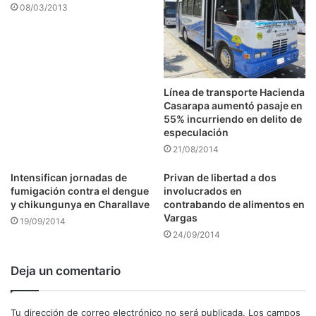
08/03/2013
Línea de transporte Hacienda
Casarapa aumentó pasaje en
55% incurriendo en delito de
especulación
21/08/2014
Intensifican jornadas de
Privan de libertad a dos
fumigación contra el dengue
involucrados en
y chikungunya en Charallave
contrabando de alimentos en
Vargas
19/09/2014
24/09/2014
Deja un comentario
Tu dirección de correo electrónico no será publicada.
Los campos