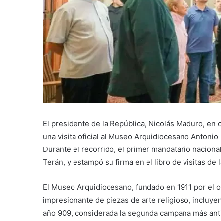
El presidente de la República, Nicolás Maduro, en 
una visita oficial al Museo Arquidiocesano Antonio
Durante el recorrido, el primer mandatario nacion
Terán, y estampó su firma en el libro de visitas de 
El Museo Arquidiocesano, fundado en 1911 por el o
impresionante de piezas de arte religioso, incluye
año 909, considerada la segunda campana más anti