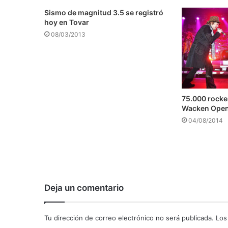
Sismo de magnitud 3.5 se registró
hoy en Tovar
08/03/2013
75.000 rocker
Wacken Open 
04/08/2014
Deja un comentario
Tu dirección de correo electrónico no será publicada.
Los