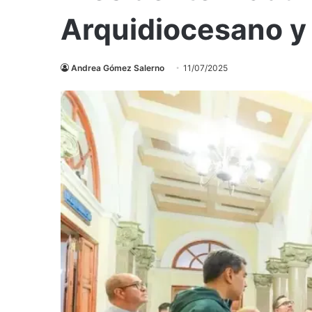
Arquidiocesano y
Andrea Gómez Salerno
11/07/2025