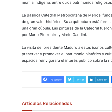
momia indígena, entre otros patrimonios religiosos 
La Basílica Catedral Metropolitana de Mérida, fund
de gran valor histórico. Su arquitectura está forma
una gran cúpula. Las pinturas de la Catedral fueron
por Mario Pietroniro y Mario Gandini.
La visita del presidente Maduro a estos íconos cult
preservar y promover el patrimonio histórico y cult
espacios reinvigorará el interés público sobre la ric
Facebook
Twitter
LinkedIn
Articulos Relacionados