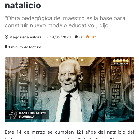
natalicio
"Obra pedagógica del maestro es la base para
construir nuevo modelo educativo", dijo
Magdalena Valdez
14/03/2023
0
514
1 minuto de lectura
Este 14 de marzo se cumplen 121 años del natalicio del