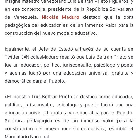
insigne maestro venezolano
Luis Beltrán Prieto Figueroa, y
en ese contexto el presidente de la República Bolivariana
de Venezuela,
Nicolás Maduro
destacó que la obra
pedagógica del educador es de un inmenso valor para la
construcción del nuevo modelo educativo.
Igualmente, el Jefe de Estado a través de su cuenta en
Twitter @NicolasMaduro resaltó que
Luis Beltrán Prieto se
fue un educador, político, jurisconsulto, psicólogo y poeta
y además luchó por una educación universal, gratuita y
democrática para el Pueblo.
«El maestro Luis Beltrán Prieto se destacó como educador,
político, jurisconsulto, psicólogo y poeta; luchó por una
educación universal, gratuita y democrática para el Pueblo.
Su obra pedagógica es de un inmenso valor para la
construcción del nuevo modelo educativo», escribió el
Mandatario Nacional.