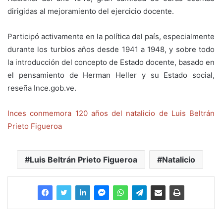
dirigidas al mejoramiento del ejercicio docente.
Participó activamente en la política del país, especialmente
durante los turbios años desde 1941 a 1948, y sobre todo
la introducción del concepto de Estado docente, basado en
el pensamiento de Herman Heller y su Estado social,
reseña Ince.gob.ve.
Inces conmemora 120 años del natalicio de Luis Beltrán
Prieto Figueroa
Luis Beltrán Prieto Figueroa
Natalicio