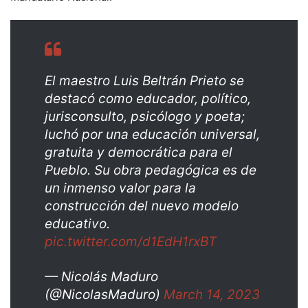
El maestro Luis Beltrán Prieto se
destacó como educador, político,
jurisconsulto, psicólogo y poeta;
luchó por una educación universal,
gratuita y democrática para el
Pueblo. Su obra pedagógica es de
un inmenso valor para la
construcción del nuevo modelo
educativo.
pic.twitter.com/d1EdH1rxBT
— Nicolás Maduro
(@NicolasMaduro)
March 14, 2023