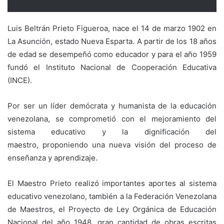
Luis Beltrán Prieto Figueroa, nace el 14 de marzo 1902 en
La Asunción, estado Nueva Esparta. A partir de los 18 años
de edad se desempeñó como educador y para el año 1959
fundó el Instituto Nacional de Cooperación Educativa
(INCE).
Por ser un líder demócrata y humanista de la educación
venezolana, se comprometió con el mejoramiento del
sistema educativo y la dignificación del
maestro, proponiendo una nueva visión del proceso de
enseñanza y aprendizaje.
El Maestro Prieto realizó importantes aportes al sistema
educativo venezolano, también a la Federación Venezolana
de Maestros, el Proyecto de Ley Orgánica de Educación
Nacional del año 1948, gran cantidad de obras escritas