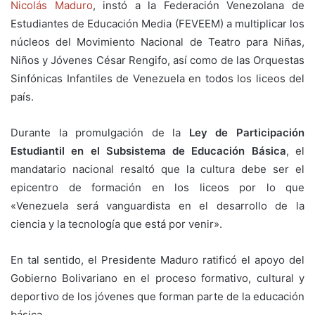
Nicolás Maduro
, instó a la Federación Venezolana de
Estudiantes de Educación Media (FEVEEM) a multiplicar los
núcleos del Movimiento Nacional de Teatro para Niñas,
Niños y Jóvenes César Rengifo, así como de las Orquestas
Sinfónicas Infantiles de Venezuela en todos los liceos del
país.
Durante la promulgación de la
Ley de Participación
Estudiantil en
el Subsistema de Educación Básica
, el
mandatario nacional resaltó que la cultura debe ser el
epicentro de formación en los liceos por lo que
«Venezuela será vanguardista en el desarrollo de la
ciencia y la tecnología que está por venir».
En tal sentido, el Presidente Maduro ratificó el apoyo del
Gobierno Bolivariano en el proceso formativo, cultural y
deportivo de los jóvenes que forman parte de la educación
básica.