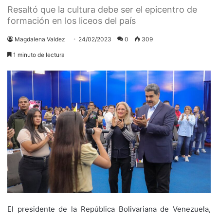
Resaltó que la cultura debe ser el epicentro de
formación en los liceos del país
Magdalena Valdez
24/02/2023
0
309
1 minuto de lectura
El presidente de la República Bolivariana de Venezuela,