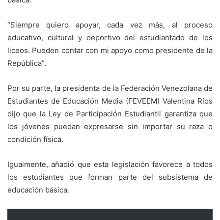
“Siempre quiero apoyar, cada vez más, al proceso
educativo, cultural y deportivo del estudiantado de los
liceos. Pueden contar con mi apoyo como presidente de la
República”.
Por su parte, la presidenta de la Federación Venezolana de
Estudiantes de Educación Media (FEVEEM) Valentina Ríos
dijo que la Ley de Participación Estudiantil garantiza que
los jóvenes puedan expresarse sin importar su raza o
condición física.
Igualmente, añadió que esta legislación favorece a todos
los estudiantes que forman parte del subsistema de
educación básica.