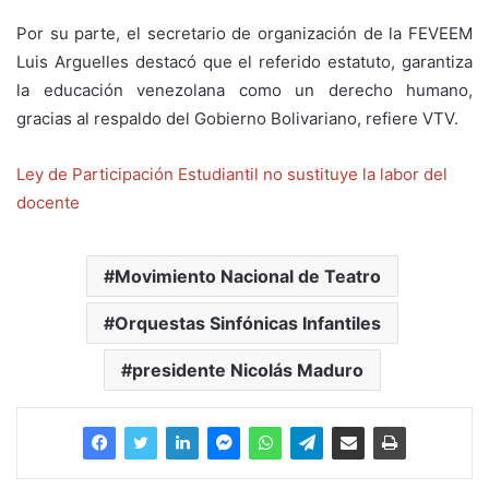
Por su parte, el secretario de organización de la FEVEEM
Luis Arguelles destacó que el referido estatuto, garantiza
la educación venezolana como un derecho humano,
gracias al respaldo del Gobierno Bolivariano, refiere VTV.
Ley de Participación Estudiantil no sustituye la labor del
docente
Movimiento Nacional de Teatro
Orquestas Sinfónicas Infantiles
presidente Nicolás Maduro