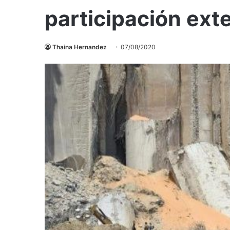
participación ext
Thaina Hernandez
07/08/2020