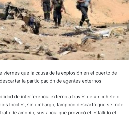
e viernes que la causa de la explosión en el puerto de
descartar la participación de agentes externos.
ilidad de interferencia externa a través de un cohete o
edios locales, sin embargo, tampoco descartó que se trate
trato de amonio, sustancia que provocó el estallido el