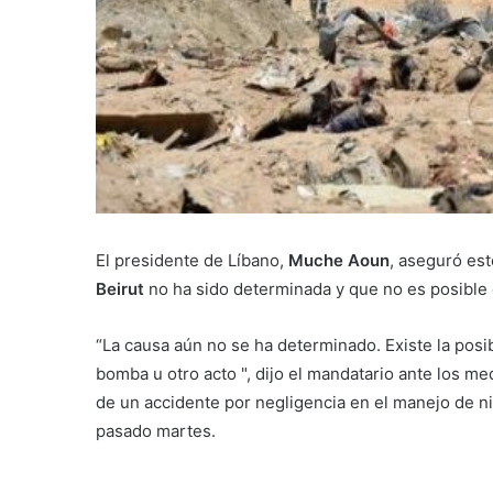
El presidente de Líbano,
Muche Aoun
, aseguró est
Beirut
no ha sido determinada y que no es posible 
“La causa aún no se ha determinado. Existe la posib
bomba u otro acto ", dijo el mandatario ante los m
de un accidente por negligencia en el manejo de ni
pasado martes.