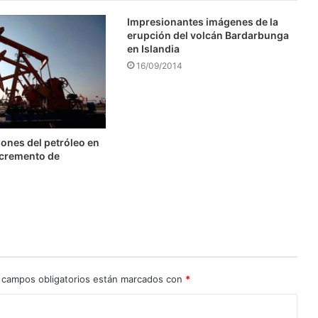
Impresionantes imágenes de la
erupción del volcán Bardarbunga
en Islandia
16/09/2014
ones del petróleo en
ncremento de
 campos obligatorios están marcados con
*