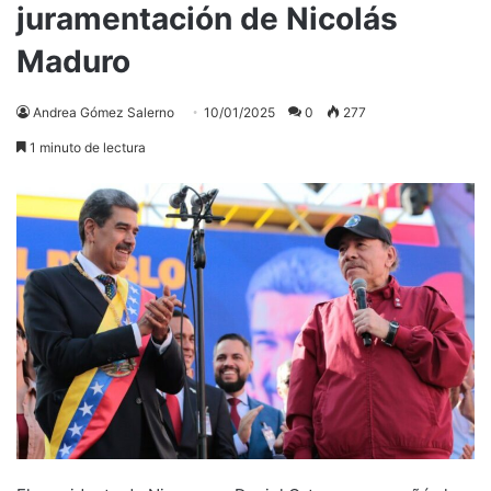
juramentación de Nicolás
Maduro
Andrea Gómez Salerno
10/01/2025
0
277
1 minuto de lectura