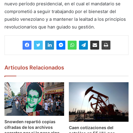
nuevo período presidencial, en el cual el mandatario se
comprometió a seguir trabajando por el bienestar del
pueblo venezolano y a mantener la lealtad a los principios
revolucionarios que han guiado su gestión.
Articulos Relacionados
Snowden repartió copias
cifradas de los archivos
Caen cotizaciones del
secretos por si le pasa algo