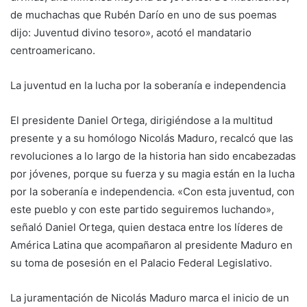
de muchachas que Rubén Darío en uno de sus poemas
dijo: Juventud divino tesoro», acotó el mandatario
centroamericano.
La juventud en la lucha por la soberanía e independencia
El presidente Daniel Ortega, dirigiéndose a la multitud
presente y a su homólogo Nicolás Maduro, recalcó que las
revoluciones a lo largo de la historia han sido encabezadas
por jóvenes, porque su fuerza y su magia están en la lucha
por la soberanía e independencia. «Con esta juventud, con
este pueblo y con este partido seguiremos luchando»,
señaló Daniel Ortega, quien destaca entre los líderes de
América Latina que acompañaron al presidente Maduro en
su toma de posesión en el Palacio Federal Legislativo.
La juramentación de Nicolás Maduro marca el inicio de un