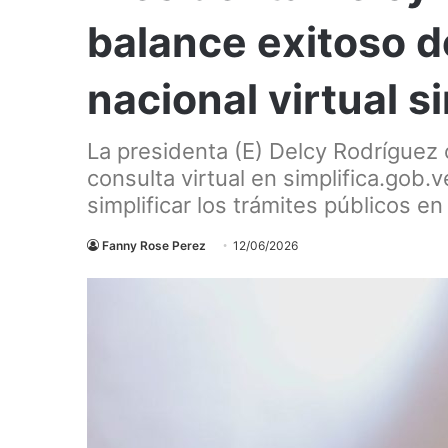
balance exitoso d
nacional virtual s
La presidenta (E) Delcy Rodríguez o
consulta virtual en simplifica.gob.
simplificar los trámites públicos e
Fanny Rose Perez
12/06/2026