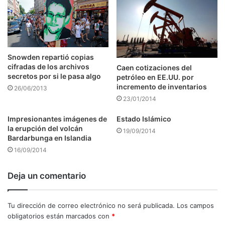
Snowden repartió copias
cifradas de los archivos
Caen cotizaciones del
secretos por si le pasa algo
petróleo en EE.UU. por
incremento de inventarios
26/06/2013
23/01/2014
Impresionantes imágenes de
Estado Islámico
la erupción del volcán
19/09/2014
Bardarbunga en Islandia
16/09/2014
Deja un comentario
Tu dirección de correo electrónico no será publicada.
Los campos
obligatorios están marcados con
*