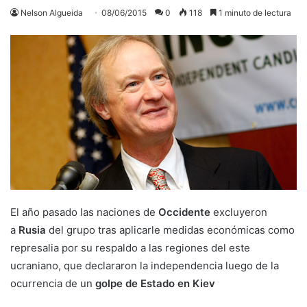
Nelson Algueida
08/06/2015
0
118
1 minuto de lectura
El año pasado las naciones de
Occidente
excluyeron
a
Rusia
del grupo tras aplicarle medidas económicas como
represalia por su respaldo a las regiones del este
ucraniano, que declararon la independencia luego de la
ocurrencia de un
golpe de Estado en Kiev