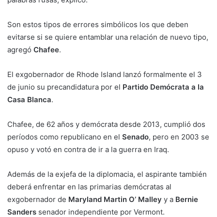
Son estos tipos de errores simbólicos los que deben
evitarse si se quiere entamblar una relación de nuevo tipo,
agregó
Chafee
.
El exgobernador de Rhode Island lanzó formalmente el 3
de junio su precandidatura por el
Partido Demócrata a la
Casa Blanca
.
Chafee, de 62 años y demócrata desde 2013, cumplió dos
períodos como republicano en el
Senado
, pero en 2003 se
opuso y votó en contra de ir a la guerra en Iraq.
Además de la exjefa de la diplomacia, el aspirante también
deberá enfrentar en las primarias demócratas al
exgobernador de
Maryland Martin O’ Malley
y a
Bernie
Sanders
senador independiente por Vermont.