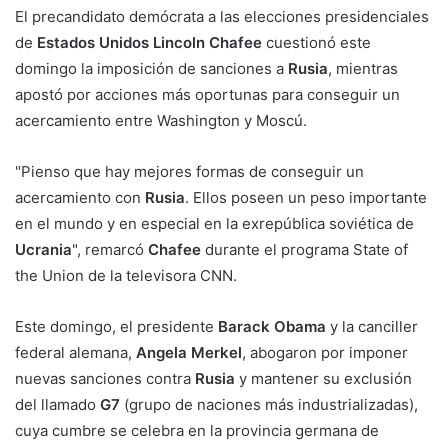
El precandidato demócrata a las elecciones presidenciales
de
Estados Unidos Lincoln Chafee
cuestionó este
domingo la imposición de sanciones a
Rusia
, mientras
apostó por acciones más oportunas para conseguir un
acercamiento entre Washington y Moscú.
"Pienso que hay mejores formas de conseguir un
acercamiento con
Rusia
. Ellos poseen un peso importante
en el mundo y en especial en la exrepública soviética de
Ucrania
", remarcó
Chafee
durante el programa State of
the Union de la televisora CNN.
Este domingo, el presidente
Barack Obama
y la canciller
federal alemana,
Angela Merkel
, abogaron por imponer
nuevas sanciones contra
Rusia
y mantener su exclusión
del llamado
G7
(grupo de naciones más industrializadas),
cuya cumbre se celebra en la provincia germana de