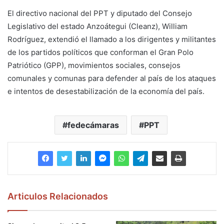
El directivo nacional del PPT y diputado del Consejo
Legislativo del estado Anzoátegui (Cleanz), William
Rodríguez, extendió el llamado a los dirigentes y militantes
de los partidos políticos que conforman el Gran Polo
Patriótico (GPP), movimientos sociales, consejos
comunales y comunas para defender al país de los ataques
e intentos de desestabilización de la economía del país.
fedecámaras
PPT
Articulos Relacionados