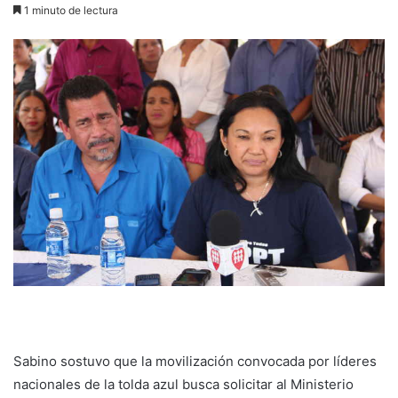
1 minuto de lectura
Sabino sostuvo que la movilización convocada por líderes
nacionales de la tolda azul busca solicitar al Ministerio