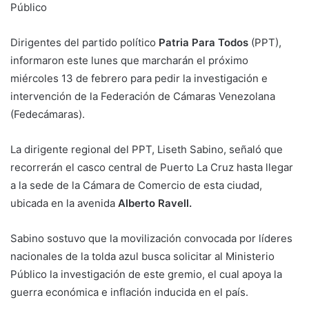
Público
Dirigentes del partido político
Patria Para Todos
(PPT),
informaron este lunes que marcharán el próximo
miércoles 13 de febrero para pedir la investigación e
intervención de la Federación de Cámaras Venezolana
(Fedecámaras).
La dirigente regional del PPT, Liseth Sabino, señaló que
recorrerán el casco central de Puerto La Cruz hasta llegar
a la sede de la Cámara de Comercio de esta ciudad,
ubicada en la avenida
Alberto Ravell.
Sabino sostuvo que la movilización convocada por líderes
nacionales de la tolda azul busca solicitar al Ministerio
Público la investigación de este gremio, el cual apoya la
guerra económica e inflación inducida en el país.