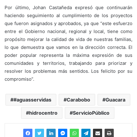
Por último, Johan Castañeda expresó que continuarán
haciendo seguimiento al cumplimiento de los proyectos
que fueron asignados y aprobados, ya que “este esfuerzo
entre el Gobierno nacional, regional y local, tiene como
propósito mejorar la calidad de vida de nuestras familias,
lo que demuestra que vamos en la dirección correcta. El
poder popular representa la máxima expresión de sus
comunidades y territorios, trabajando para priorizar y
resolver los problemas más sentidos. Los felicito por su
compromiso”.
#aguasservidas
Carabobo
Guacara
hidrocentro
ServicioPúblico