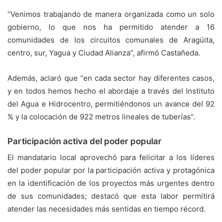
“Venimos trabajando de manera organizada como un solo
gobierno, lo que nos ha permitido atender a 16
comunidades de los circuitos comunales de Aragüita,
centro, sur, Yagua y Ciudad Alianza”, afirmó Castañeda.
Además, aclaró que “en cada sector hay diferentes casos,
y en todos hemos hecho el abordaje a través del Instituto
del Agua e Hidrocentro, permitiéndonos un avance del 92
% y la colocación de 922 metros lineales de tuberías”.
Participación activa del poder popular
El mandatario local aprovechó para felicitar a los líderes
del poder popular por la participación activa y protagónica
en la identificación de los proyectos más urgentes dentro
de sus comunidades; destacó que esta labor permitirá
atender las necesidades más sentidas en tiempo récord.