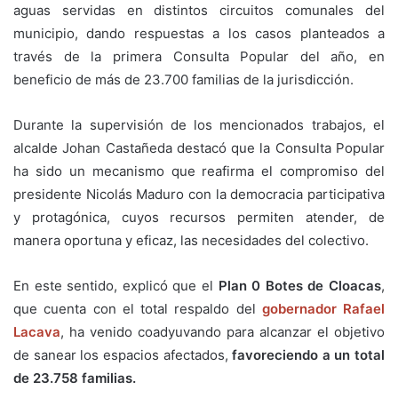
aguas servidas en distintos circuitos comunales del
municipio, dando respuestas a los casos planteados a
través de la primera Consulta Popular del año, en
beneficio de más de 23.700 familias de la jurisdicción.
Durante la supervisión de los mencionados trabajos, el
alcalde Johan Castañeda destacó que la Consulta Popular
ha sido un mecanismo que reafirma el compromiso del
presidente Nicolás Maduro con la democracia participativa
y protagónica, cuyos recursos permiten atender, de
manera oportuna y eficaz, las necesidades del colectivo.
En este sentido, explicó que el
Plan 0 Botes de Cloacas
,
que cuenta con el total respaldo del
gobernador Rafael
Lacava
, ha venido coadyuvando para alcanzar el objetivo
de sanear los espacios afectados,
favoreciendo a un total
de 23.758 familias.