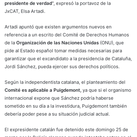
presidente de verdad
", expresó la portavoz de la
JxCAT, Elsa Artadi.
Artadi apuntó que existen argumentos nuevos en
referencia a un escrito del Comité de Derechos Humanos
de la
Organización de las Naciones Unidas
(ONU), que
pide al Estado español tomar medidas necesarias para
garantizar que el excandidato a la presidencia de Cataluña,
Jordi Sánchez, pueda ejercer sus derechos políticos.
Según la independentista catalana, el planteamiento del
Comité es aplicable a Puigdemont,
ya que si el organismo
internacional expone que Sánchez podría haberse
sometido en su día a la investidura, Puigdemont también
debería poder pese a su situación judicial actual.
El expresidente catalán fue detenido este domingo 25 de