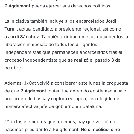
Puigdemont
pueda ejercer sus derechos políticos.
La iniciativa también incluye a los encarcelados
Jordi
Turull,
actual candidato a presidente regional, así como
a
Jordi Sánchez
. También exigirán en esos documentos la
liberación inmediata de todos los dirigentes
independentistas que permanecen encarcelados tras el
proceso independentista que se realizó el pasado 8 de
octubre.
Ademas, JxCat volvió a considerar este lunes la propuesta
de que
Puigdemont
, quien fue detenido en Alemania bajo
una orden de busca y captura europea, sea elegido de
manera efectiva jefe de gobierno en Cataluña.
"Con los elementos que tenemos, hay que ver cómo
hacemos presidente a Puigdemont.
No simbólico, sino