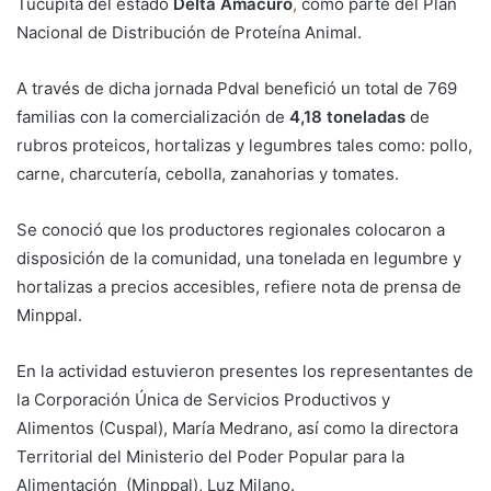
Tucupita del estado
Delta Amacuro
,
como parte del Plan
Nacional de Distribución de Proteína Animal.
A través de dicha jornada Pdval benefició un total de 769
familias con la comercialización de
4,18 toneladas
de
rubros proteicos, hortalizas y legumbres tales como: pollo,
carne, charcutería, cebolla, zanahorias y tomates.
Se conoció que los productores regionales colocaron a
disposición de la comunidad, una tonelada en legumbre y
hortalizas a precios accesibles, refiere nota de prensa de
Minppal.
En la actividad estuvieron presentes los representantes de
la Corporación Única de Servicios Productivos y
Alimentos (Cuspal), María Medrano, así como la directora
Territorial del Ministerio del Poder Popular para la
Alimentación (Minppal), Luz Milano.