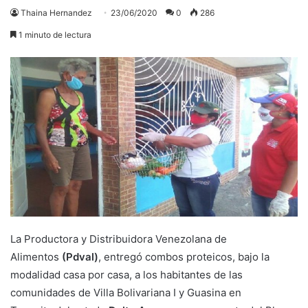
Thaina Hernandez
23/06/2020
0
286
1 minuto de lectura
La Productora y Distribuidora Venezolana de
Alimentos
(Pdval)
, entregó combos proteicos, bajo la
modalidad casa por casa, a los habitantes de las
comunidades de Villa Bolivariana I y Guasina en