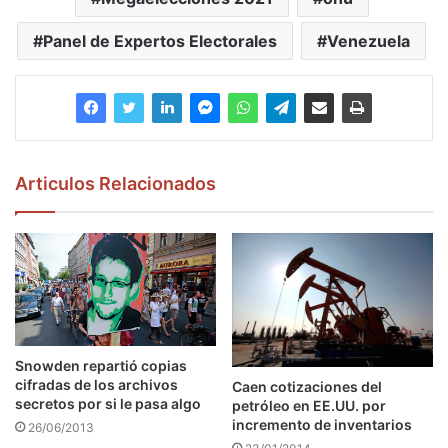
Panel de Expertos Electorales
Venezuela
Articulos Relacionados
Snowden repartió copias
cifradas de los archivos
Caen cotizaciones del
secretos por si le pasa algo
petróleo en EE.UU. por
incremento de inventarios
26/06/2013