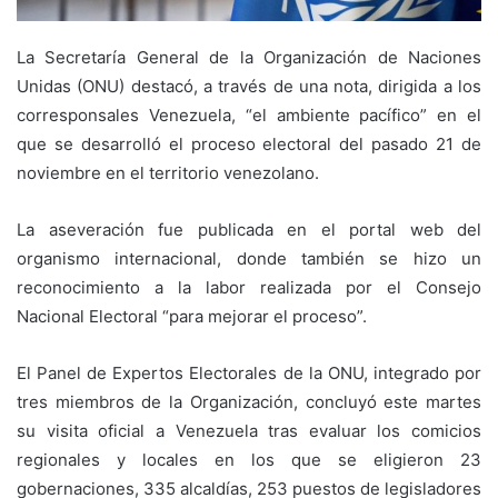
La Secretaría General de la Organización de Naciones
Unidas (ONU) destacó, a través de una nota, dirigida a los
corresponsales Venezuela, “el ambiente pacífico” en el
que se desarrolló el proceso electoral del pasado 21 de
noviembre en el territorio venezolano.
La aseveración fue publicada en el portal web del
organismo internacional, donde también se hizo un
reconocimiento a la labor realizada por el Consejo
Nacional Electoral “para mejorar el proceso”.
El Panel de Expertos Electorales de la ONU, integrado por
tres miembros de la Organización, concluyó este martes
su visita oficial a Venezuela tras evaluar los comicios
regionales y locales en los que se eligieron 23
gobernaciones, 335 alcaldías, 253 puestos de legisladores