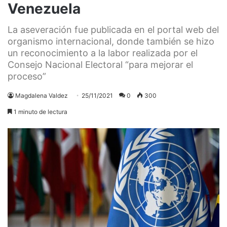
Venezuela
La aseveración fue publicada en el portal web del
organismo internacional, donde también se hizo
un reconocimiento a la labor realizada por el
Consejo Nacional Electoral “para mejorar el
proceso”
Magdalena Valdez
25/11/2021
0
300
1 minuto de lectura