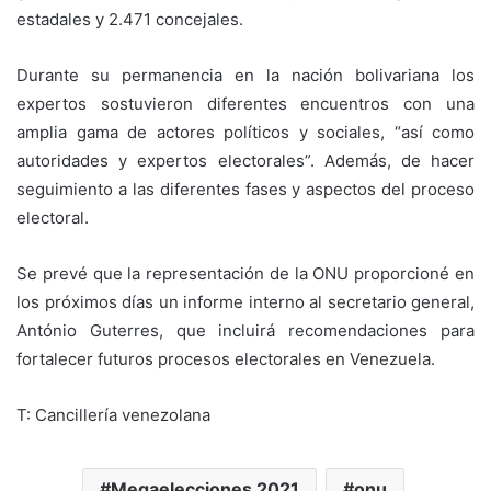
estadales y 2.471 concejales.
Durante su permanencia en la nación bolivariana los
expertos sostuvieron diferentes encuentros con una
amplia gama de actores políticos y sociales, “así como
autoridades y expertos electorales”. Además, de hacer
seguimiento a las diferentes fases y aspectos del proceso
electoral.
Se prevé que la representación de la ONU proporcioné en
los próximos días un informe interno al secretario general,
António Guterres, que incluirá recomendaciones para
fortalecer futuros procesos electorales en Venezuela.
T: Cancillería venezolana
Megaelecciones 2021
onu