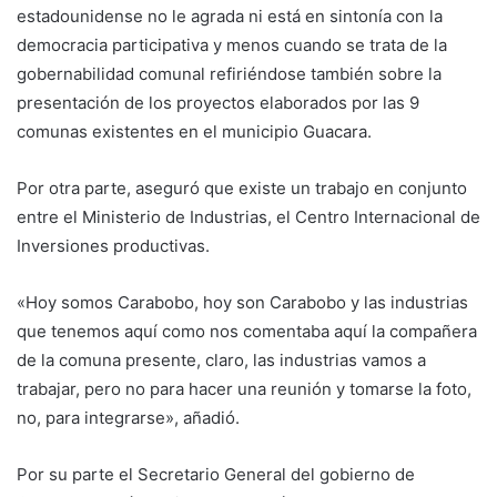
estadounidense no le agrada ni está en sintonía con la
democracia participativa y menos cuando se trata de la
gobernabilidad comunal refiriéndose también sobre la
presentación de los proyectos elaborados por las 9
comunas existentes en el municipio Guacara.
Por otra parte, aseguró que existe un trabajo en conjunto
entre el Ministerio de Industrias, el Centro Internacional de
Inversiones productivas.
«Hoy somos Carabobo, hoy son Carabobo y las industrias
que tenemos aquí como nos comentaba aquí la compañera
de la comuna presente, claro, las industrias vamos a
trabajar, pero no para hacer una reunión y tomarse la foto,
no, para integrarse», añadió.
Por su parte el Secretario General del gobierno de