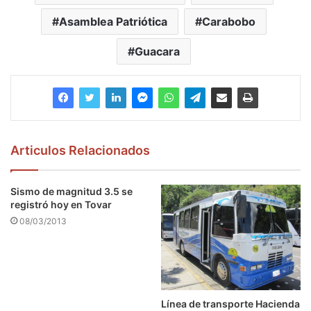
Asamblea Patriótica
Carabobo
Guacara
Articulos Relacionados
Sismo de magnitud 3.5 se
registró hoy en Tovar
08/03/2013
Línea de transporte Hacienda