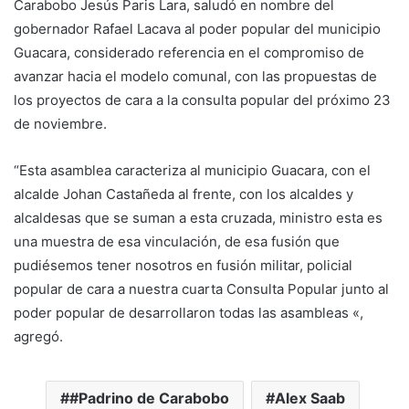
Carabobo Jesús Paris Lara, saludó en nombre del
gobernador Rafael Lacava al poder popular del municipio
Guacara, considerado referencia en el compromiso de
avanzar hacia el modelo comunal, con las propuestas de
los proyectos de cara a la consulta popular del próximo 23
de noviembre.
“Esta asamblea caracteriza al municipio Guacara, con el
alcalde Johan Castañeda al frente, con los alcaldes y
alcaldesas que se suman a esta cruzada, ministro esta es
una muestra de esa vinculación, de esa fusión que
pudiésemos tener nosotros en fusión militar, policial
popular de cara a nuestra cuarta Consulta Popular junto al
poder popular de desarrollaron todas las asambleas «,
agregó.
#Padrino de Carabobo
Alex Saab