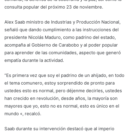
consulta popular del próximo 23 de noviembre.
Alex Saab ministro de Industrias y Producción Nacional,
señaló que dando cumplimiento a las instrucciones del
presidente Nicolás Maduro, como padrino del estado,
acompaña al Gobierno de Carabobo y al poder popular
para aprender de las comunidades, aspecto que generó
empatía durante la actividad.
“Es primera vez que soy el padrino de un ahijado, en todo
el tema comunero, estoy sorprendido de pronto para
ustedes esto es normal, pero déjenme decirles, ustedes
han crecido en revolución, desde años, la mayoría son
mayores que yo, esto no es normal, esto es único en el
mundo «, recalcó.
Saab durante su intervención destacó que al imperio